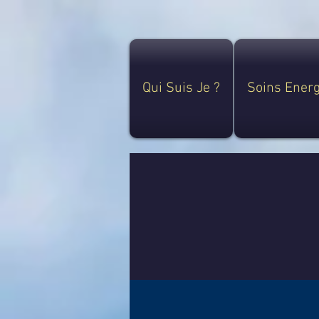
Qui Suis Je ?
Soins Ener