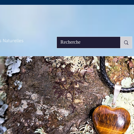
s Naturelles