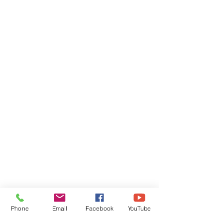
Phone
Email
Facebook
YouTube