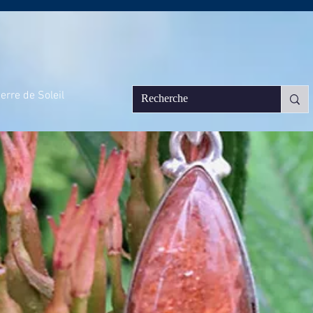
erre de Soleil