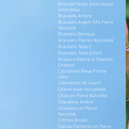
Bracelet Perles d'eau douce
artificielles
Bracelets Ambre
Bracelets Argent 925 Pierre
Naturelle
Bracelets Baroque
Bracelets Pierres Naturelles
Bracelets Taille 2
Bracelets Taille Enfant
Brûleurs Résine et Pastilles
Charbon
Calcédoine Bleue Forme
Libre
Calendriers de l'avent
Chaîne Acier Inoxydable
Chats en Pierre Naturelle
Chevalière Ambre
Chouettes en Pierre
Naturelle
Citrines Brutes
Cobras/Serpents en Pierre