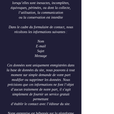
lorsqu’elles sont inexactes, incomplètes,
équivoques, périmées, ou dont la collecte,
l’utilisation, la communication
ou la conservation est interdite
Dans le cadre du formulaire de contact, nous
récoltons les informations suivantes :
Nom
E-mail
Sujet
Message
Ces données sont uniquement enregistrées dans
la base de données du site, nous pouvons à tout
moment sur simple demande de votre part
modifier ou supprimer les données. Nous
précisions que ces informations ne font l’objet
d’aucun traitement de notre part, il s’agit
simplement de fournir un service gratuit
permettant
d’établir le contact avec l’éditeur du site.
Notre entreprise est hébergée sur la plateforme