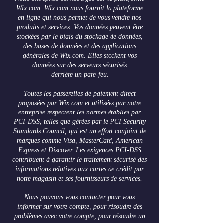
Wix.com. Wix.com nous fournit la plateforme
en ligne qui nous permet de vous vendre nos
produits et services. Vos données peuvent être
stockées par le biais du stockage de données,
des bases de données et des applications
générales de Wix.com. Elles stockent vos
données sur des serveurs sécurisés
derrière un pare-feu.
Toutes les passerelles de paiement direct
proposées par Wix.com et utilisées par notre
entreprise respectent les normes établies par
PCI-DSS, telles que gérées par le PCI Security
Standards Council, qui est un effort conjoint de
marques comme Visa, MasterCard, American
Express et Discover. Les exigences PCI-DSS
contribuent à garantir le traitement sécurisé des
informations relatives aux cartes de crédit par
notre magasin et ses fournisseurs de services.
Nous pouvons vous contacter pour vous
informer sur votre compte, pour résoudre des
problèmes avec votre compte, pour résoudre un