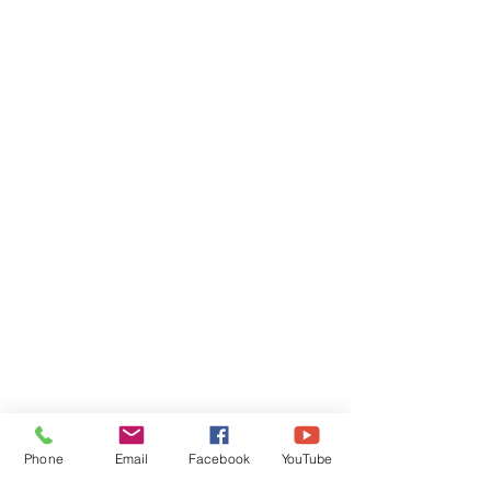
Phone
Email
Facebook
YouTube