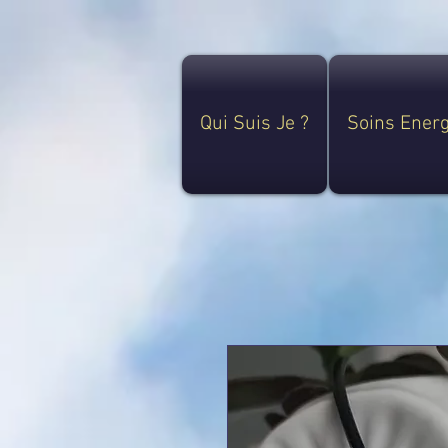
Qui Suis Je ?
Soins Ener