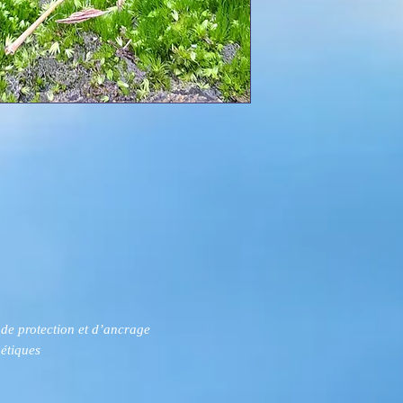
 de protection et d’ancrage
étiques