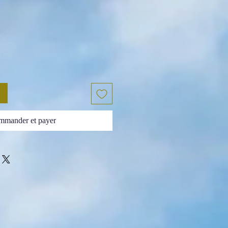
mander et payer