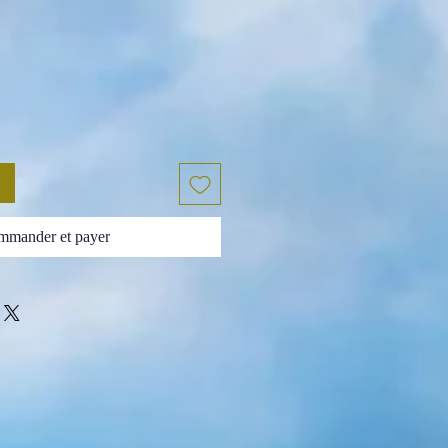
mander et payer