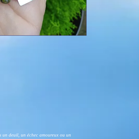
ès un deuil, un échec amoureux ou un