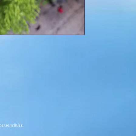
persensibles.