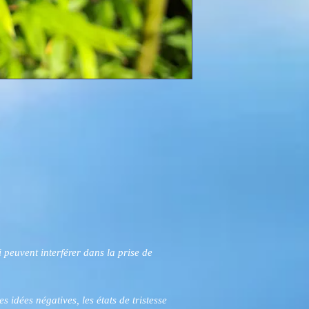
i peuvent interférer dans la prise de
 idées négatives, les états de tristesse