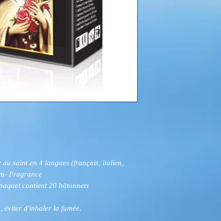
 au saint en 4 langues (français, italien,
om- Fragrance
aquet contient 20 bâtonnets
, éviter d'inhaler la fumée.