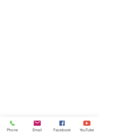
Phone
Email
Facebook
YouTube